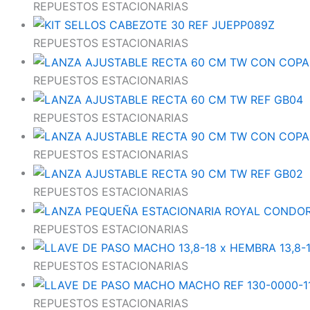
REPUESTOS ESTACIONARIAS
REPUESTOS ESTACIONARIAS
REPUESTOS ESTACIONARIAS
REPUESTOS ESTACIONARIAS
REPUESTOS ESTACIONARIAS
REPUESTOS ESTACIONARIAS
REPUESTOS ESTACIONARIAS
REPUESTOS ESTACIONARIAS
REPUESTOS ESTACIONARIAS