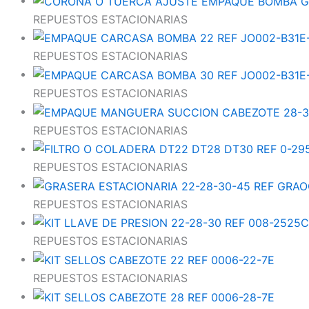
REPUESTOS ESTACIONARIAS
REPUESTOS ESTACIONARIAS
REPUESTOS ESTACIONARIAS
REPUESTOS ESTACIONARIAS
REPUESTOS ESTACIONARIAS
REPUESTOS ESTACIONARIAS
REPUESTOS ESTACIONARIAS
REPUESTOS ESTACIONARIAS