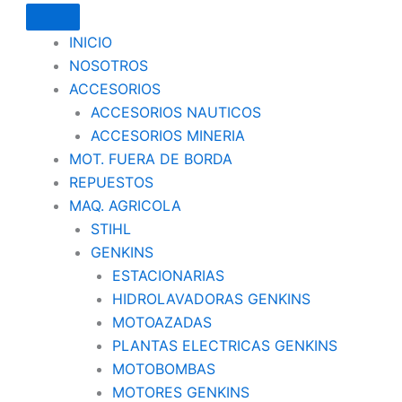
INICIO
NOSOTROS
ACCESORIOS
ACCESORIOS NAUTICOS
ACCESORIOS MINERIA
MOT. FUERA DE BORDA
REPUESTOS
MAQ. AGRICOLA
STIHL
GENKINS
ESTACIONARIAS
HIDROLAVADORAS GENKINS
MOTOAZADAS
PLANTAS ELECTRICAS GENKINS
MOTOBOMBAS
MOTORES GENKINS