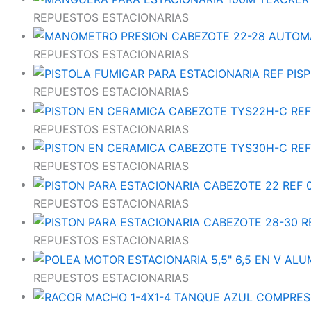
REPUESTOS ESTACIONARIAS
REPUESTOS ESTACIONARIAS
REPUESTOS ESTACIONARIAS
REPUESTOS ESTACIONARIAS
REPUESTOS ESTACIONARIAS
REPUESTOS ESTACIONARIAS
REPUESTOS ESTACIONARIAS
REPUESTOS ESTACIONARIAS