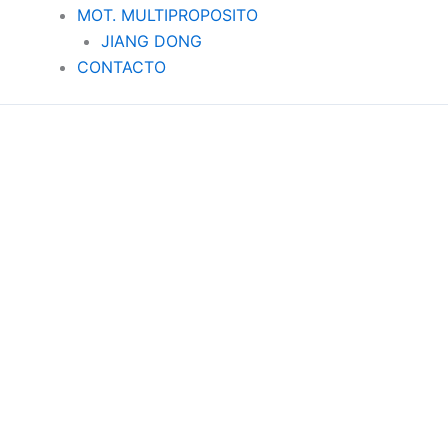
MOT. MULTIPROPOSITO
JIANG DONG
CONTACTO