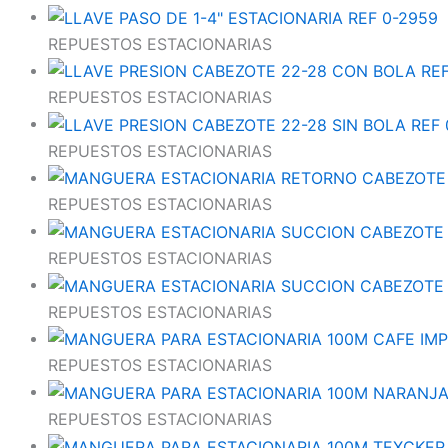
REPUESTOS ESTACIONARIAS
REPUESTOS ESTACIONARIAS
REPUESTOS ESTACIONARIAS
REPUESTOS ESTACIONARIAS
REPUESTOS ESTACIONARIAS
REPUESTOS ESTACIONARIAS
REPUESTOS ESTACIONARIAS
REPUESTOS ESTACIONARIAS