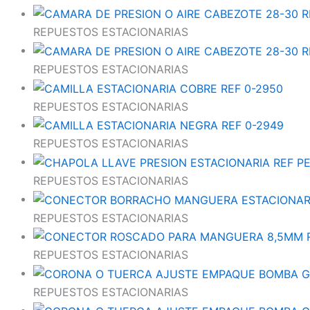
REPUESTOS ESTACIONARIAS
REPUESTOS ESTACIONARIAS
REPUESTOS ESTACIONARIAS
REPUESTOS ESTACIONARIAS
REPUESTOS ESTACIONARIAS
REPUESTOS ESTACIONARIAS
REPUESTOS ESTACIONARIAS
REPUESTOS ESTACIONARIAS