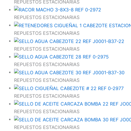
REPUESTOS ESTACIONARIAS
REPUESTOS ESTACIONARIAS
REPUESTOS ESTACIONARIAS
REPUESTOS ESTACIONARIAS
REPUESTOS ESTACIONARIAS
REPUESTOS ESTACIONARIAS
REPUESTOS ESTACIONARIAS
REPUESTOS ESTACIONARIAS
REPUESTOS ESTACIONARIAS