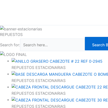
REPUESTOS
Search for:
Search 
REPUESTOS ESTACIONARIAS
REPUESTOS ESTACIONARIAS
REPUESTOS ESTACIONARIAS
REPUESTOS ESTACIONARIAS