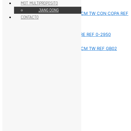
MOT. MULTIPROPOSITO
REPUESTOS ESTACIONARIAS
JIANG DONG
CONTACTO
REPUESTOS ESTACIONARIAS
REPUESTOS ESTACIONARIAS
REPUESTOS ESTACIONARIAS