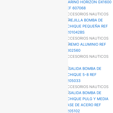
ACCESORIOS NAUTICOS
ACCESORIOS NAUTICOS
ACCESORIOS NAUTICOS
ACCESORIOS NAUTICOS
ACCESORIOS NAUTICOS
ACCESORIOS NAUTICOS
ACCESORIOS NAUTICOS
ACCESORIOS NAUTICOS