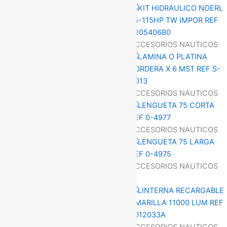
ACCESORIOS NAUTICOS
ACCESORIOS NAUTICOS
ACCESORIOS NAUTICOS
ACCESORIOS NAUTICOS
ACCESORIOS NAUTICOS
ACCESORIOS NAUTICOS
ACCESORIOS NAUTICOS
ACCESORIOS NAUTICOS
ACCESORIOS NAUTICOS
ACCESORIOS NAUTICOS