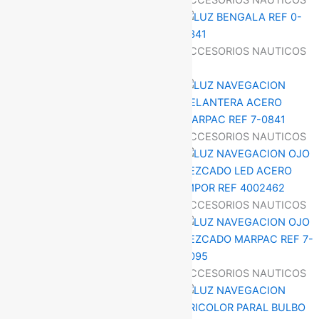
ACCESORIOS NAUTICOS
ACCESORIOS NAUTICOS
ACCESORIOS NAUTICOS
ACCESORIOS NAUTICOS
ACCESORIOS NAUTICOS
ACCESORIOS NAUTICOS
ACCESORIOS NAUTICOS
ACCESORIOS NAUTICOS