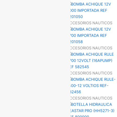
ACCESORIOS NAUTICOS
ACCESORIOS NAUTICOS
ACCESORIOS NAUTICOS
ACCESORIOS NAUTICOS
ACCESORIOS NAUTICOS
ACCESORIOS NAUTICOS
ACCESORIOS NAUTICOS
ACCESORIOS NAUTICOS
ACCESORIOS NAUTICOS