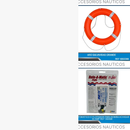
ACCESORIOS NAUTICOS
ACCESORIOS NAUTICOS
ACCESORIOS NAUTICOS
ACCESORIOS NAUTICOS
ACCESORIOS NAUTICOS
ACCESORIOS NAUTICOS