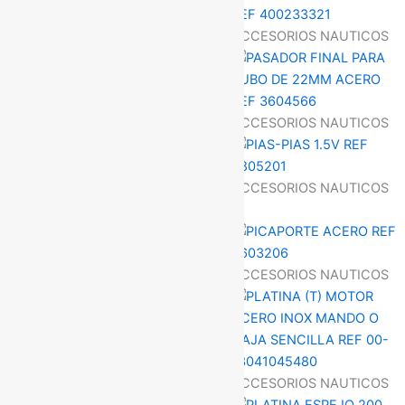
ACCESORIOS NAUTICOS
ACCESORIOS NAUTICOS
ACCESORIOS NAUTICOS
ACCESORIOS NAUTICOS
ACCESORIOS NAUTICOS
ACCESORIOS NAUTICOS
ACCESORIOS NAUTICOS
ACCESORIOS NAUTICOS
ACCESORIOS NAUTICOS
ACCESORIOS NAUTICOS