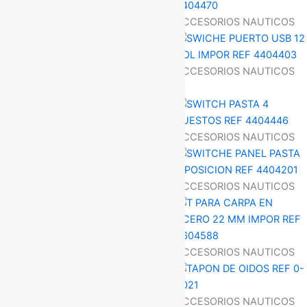
ACCESORIOS NAUTICOS
ACCESORIOS NAUTICOS
ACCESORIOS NAUTICOS
ACCESORIOS NAUTICOS
ACCESORIOS NAUTICOS
ACCESORIOS NAUTICOS
ACCESORIOS NAUTICOS
ACCESORIOS NAUTICOS
ACCESORIOS NAUTICOS
ACCESORIOS NAUTICOS
ACCESORIOS NAUTICOS