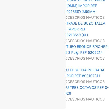
ACCESORIOS NAUTICOS
ACCESORIOS NAUTICOS
ACCESORIOS NAUTICOS
ACCESORIOS NAUTICOS
ACCESORIOS NAUTICOS
ACCESORIOS NAUTICOS
ACCESORIOS NAUTICOS
ACCESORIOS NAUTICOS
ACCESORIOS NAUTICOS
ACCESORIOS NAUTICOS