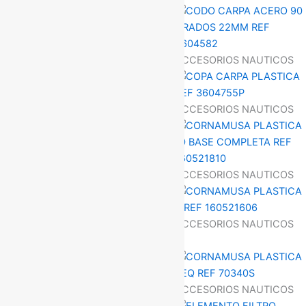
ACCESORIOS NAUTICOS
ACCESORIOS NAUTICOS
ACCESORIOS NAUTICOS
ACCESORIOS NAUTICOS
ACCESORIOS NAUTICOS
ACCESORIOS NAUTICOS
ACCESORIOS NAUTICOS
ACCESORIOS NAUTICOS
ACCESORIOS NAUTICOS
ACCESORIOS NAUTICOS