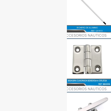
ACCESORIOS NAUTICOS
ACCESORIOS NAUTICOS
ACCESORIOS NAUTICOS
ACCESORIOS NAUTICOS