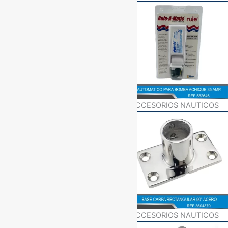
ACCESORIOS NAUTICOS
ACCESORIOS NAUTICOS
ACCESORIOS NAUTICOS
ACCESORIOS NAUTICOS