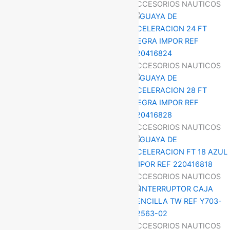
ACCESORIOS NAUTICOS
ACCESORIOS NAUTICOS
ACCESORIOS NAUTICOS
ACCESORIOS NAUTICOS
ACCESORIOS NAUTICOS
ACCESORIOS NAUTICOS
ACCESORIOS NAUTICOS
ACCESORIOS NAUTICOS
ACCESORIOS NAUTICOS
ACCESORIOS NAUTICOS