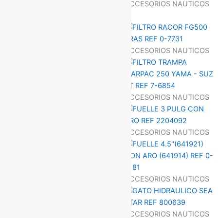
ACCESORIOS NAUTICOS
ACCESORIOS NAUTICOS
ACCESORIOS NAUTICOS
ACCESORIOS NAUTICOS
ACCESORIOS NAUTICOS
ACCESORIOS NAUTICOS
ACCESORIOS NAUTICOS
ACCESORIOS NAUTICOS
ACCESORIOS NAUTICOS
ACCESORIOS NAUTICOS
ACCESORIOS NAUTICOS
ACCESORIOS NAUTICOS