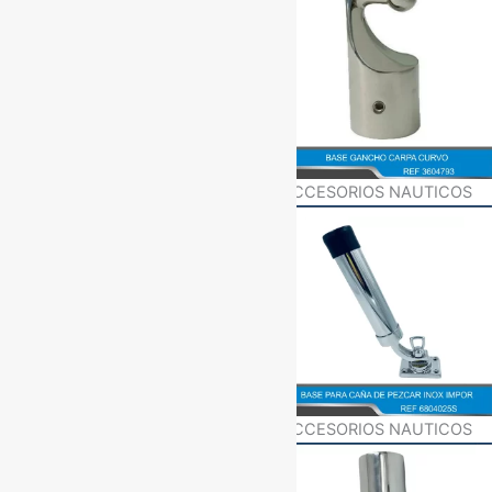
ACCESORIOS NAUTICOS
ACCESORIOS NAUTICOS
ACCESORIOS NAUTICOS
ACCESORIOS NAUTICOS