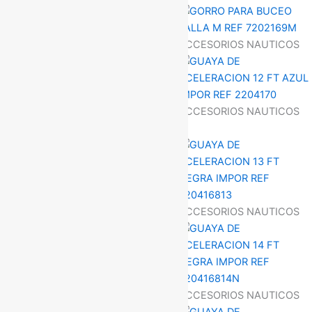
ACCESORIOS NAUTICOS
ACCESORIOS NAUTICOS
ACCESORIOS NAUTICOS
ACCESORIOS NAUTICOS
ACCESORIOS NAUTICOS
ACCESORIOS NAUTICOS
ACCESORIOS NAUTICOS
ACCESORIOS NAUTICOS