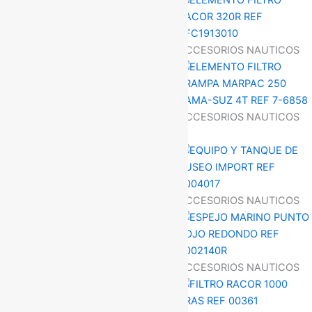
ACCESORIOS NAUTICOS
ACCESORIOS NAUTICOS
ACCESORIOS NAUTICOS
ACCESORIOS NAUTICOS
ACCESORIOS NAUTICOS
ACCESORIOS NAUTICOS
ACCESORIOS NAUTICOS
ACCESORIOS NAUTICOS