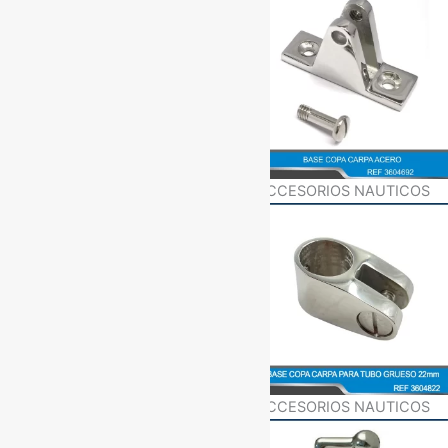
ACCESORIOS NAUTICOS
ACCESORIOS NAUTICOS
ACCESORIOS NAUTICOS
ACCESORIOS NAUTICOS