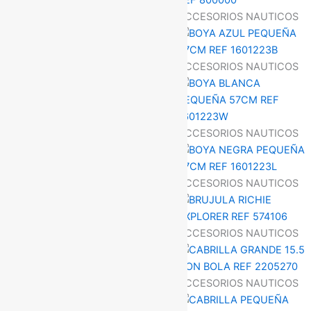
ACCESORIOS NAUTICOS
ACCESORIOS NAUTICOS
ACCESORIOS NAUTICOS
ACCESORIOS NAUTICOS
ACCESORIOS NAUTICOS
ACCESORIOS NAUTICOS
ACCESORIOS NAUTICOS
ACCESORIOS NAUTICOS
ACCESORIOS NAUTICOS
ACCESORIOS NAUTICOS
ACCESORIOS NAUTICOS