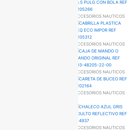
ACCESORIOS NAUTICOS
ACCESORIOS NAUTICOS
ACCESORIOS NAUTICOS
ACCESORIOS NAUTICOS
ACCESORIOS NAUTICOS
ACCESORIOS NAUTICOS
ACCESORIOS NAUTICOS
ACCESORIOS NAUTICOS
ACCESORIOS NAUTICOS
ACCESORIOS NAUTICOS