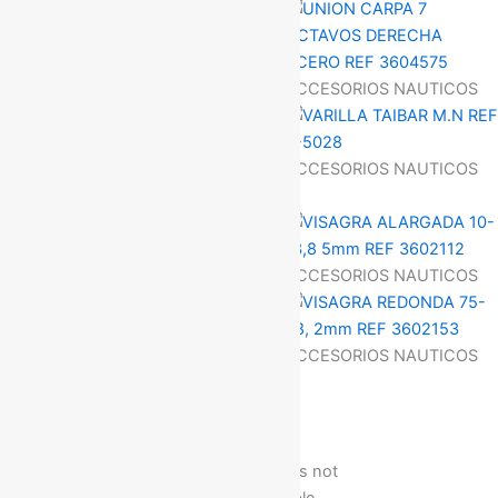
ACCESORIOS NAUTICOS
ACCESORIOS NAUTICOS
ACCESORIOS NAUTICOS
ACCESORIOS NAUTICOS
ACCESORIOS NAUTICOS
ACCESORIOS NAUTICOS
ACCESORIOS NAUTICOS
ACCESORIOS NAUTICOS
Slide 1