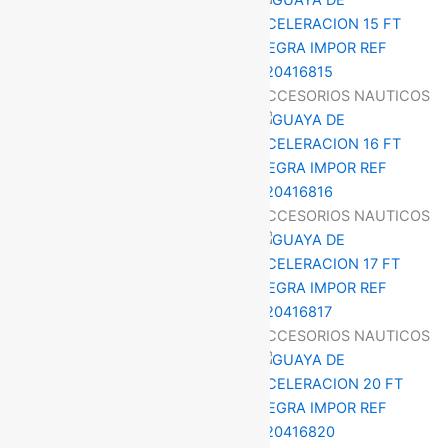
ACCESORIOS NAUTICOS
ACCESORIOS NAUTICOS
ACCESORIOS NAUTICOS
ACCESORIOS NAUTICOS
ACCESORIOS NAUTICOS
ACCESORIOS NAUTICOS