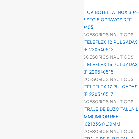
ACCESORIOS NAUTICOS
ACCESORIOS NAUTICOS
ACCESORIOS NAUTICOS
ACCESORIOS NAUTICOS
ACCESORIOS NAUTICOS
ACCESORIOS NAUTICOS
ACCESORIOS NAUTICOS
ACCESORIOS NAUTICOS
ACCESORIOS NAUTICOS
ACCESORIOS NAUTICOS
ACCESORIOS NAUTICOS