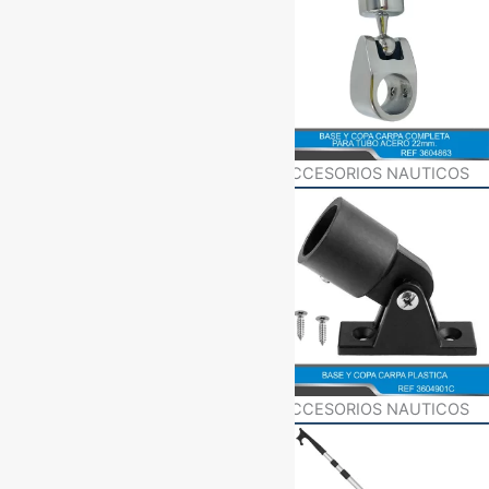
ACCESORIOS NAUTICOS
ACCESORIOS NAUTICOS
ACCESORIOS NAUTICOS
ACCESORIOS NAUTICOS