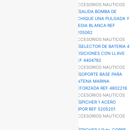
ACCESORIOS NAUTICOS
ACCESORIOS NAUTICOS
ACCESORIOS NAUTICOS
ACCESORIOS NAUTICOS
ACCESORIOS NAUTICOS
ACCESORIOS NAUTICOS
ACCESORIOS NAUTICOS
ACCESORIOS NAUTICOS
ACCESORIOS NAUTICOS
ACCESORIOS NAUTICOS