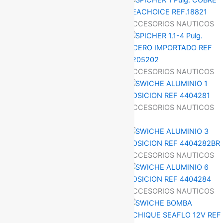
ACCESORIOS NAUTICOS
ACCESORIOS NAUTICOS
ACCESORIOS NAUTICOS
ACCESORIOS NAUTICOS
ACCESORIOS NAUTICOS
ACCESORIOS NAUTICOS
ACCESORIOS NAUTICOS
ACCESORIOS NAUTICOS
ACCESORIOS NAUTICOS
ACCESORIOS NAUTICOS