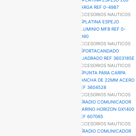
ACCESORIOS NAUTICOS
ACCESORIOS NAUTICOS
ACCESORIOS NAUTICOS
ACCESORIOS NAUTICOS
ACCESORIOS NAUTICOS
ACCESORIOS NAUTICOS
ACCESORIOS NAUTICOS
ACCESORIOS NAUTICOS
ACCESORIOS NAUTICOS
ACCESORIOS NAUTICOS