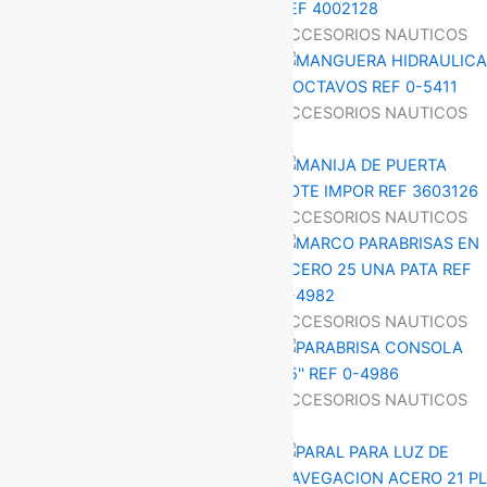
ACCESORIOS NAUTICOS
ACCESORIOS NAUTICOS
ACCESORIOS NAUTICOS
ACCESORIOS NAUTICOS
ACCESORIOS NAUTICOS
ACCESORIOS NAUTICOS
ACCESORIOS NAUTICOS
ACCESORIOS NAUTICOS
ACCESORIOS NAUTICOS
ACCESORIOS NAUTICOS