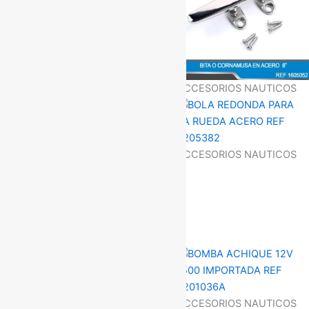
ACCESORIOS NAUTICOS
ACCESORIOS NAUTICOS
ACCESORIOS NAUTICOS
ACCESORIOS NAUTICOS
ACCESORIOS NAUTICOS
ACCESORIOS NAUTICOS