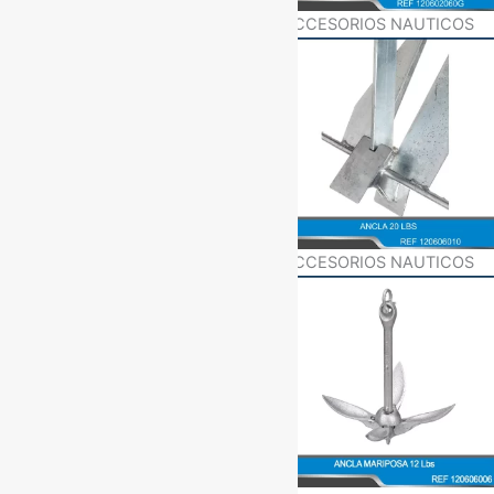
ACCESORIOS NAUTICOS
ACCESORIOS NAUTICOS
ACCESORIOS NAUTICOS
ACCESORIOS NAUTICOS