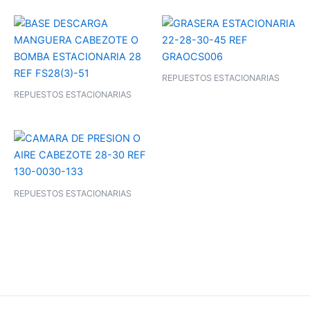
REPUESTOS ESTACIONARIAS
REPUESTOS ESTACIONARIAS
REPUESTOS ESTACIONARIAS