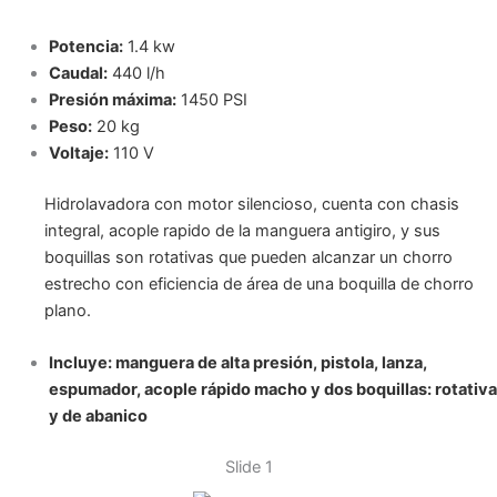
Potencia:
1.4 kw
Caudal:
440 l/h
Presión máxima:
1450 PSI
Peso:
20 kg
Voltaje:
110 V
Hidrolavadora con motor silencioso, cuenta con chasis
integral, acople rapido de la manguera antigiro, y sus
boquillas son rotativas que pueden alcanzar un chorro
estrecho con eficiencia de área de una boquilla de chorro
plano.
Incluye: manguera de alta presión, pistola, lanza,
espumador, acople rápido macho y dos boquillas: rotativa
y de abanico
Slide 1