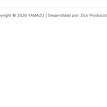
yright © 2026 YAMAZU | Desarrollado por: Zico Producci