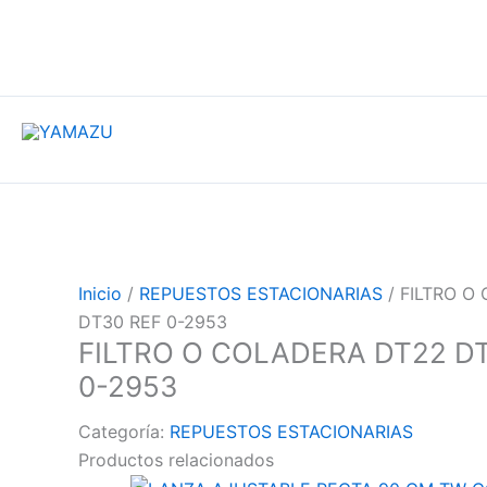
YAMAZU
Inicio
/
REPUESTOS ESTACIONARIAS
/ FILTRO O
DT30 REF 0-2953
FILTRO O COLADERA DT22 D
0-2953
Categoría:
REPUESTOS ESTACIONARIAS
Productos relacionados