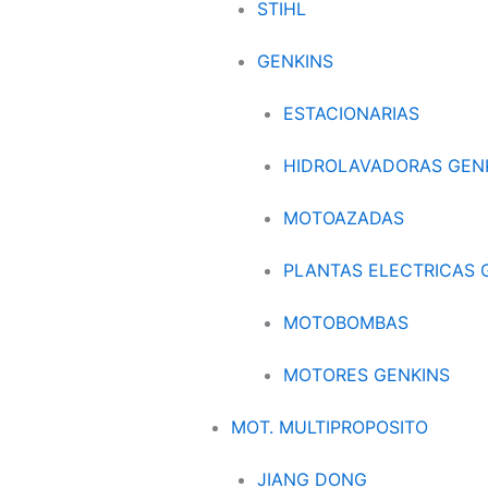
STIHL
GENKINS
ESTACIONARIAS
HIDROLAVADORAS GEN
MOTOAZADAS
PLANTAS ELECTRICAS 
MOTOBOMBAS
MOTORES GENKINS
MOT. MULTIPROPOSITO
JIANG DONG