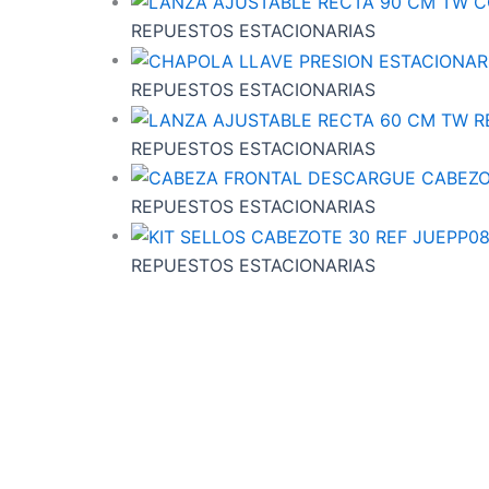
REPUESTOS ESTACIONARIAS
REPUESTOS ESTACIONARIAS
REPUESTOS ESTACIONARIAS
REPUESTOS ESTACIONARIAS
REPUESTOS ESTACIONARIAS