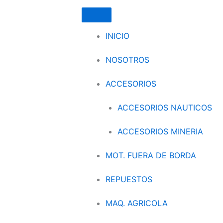
INICIO
NOSOTROS
ACCESORIOS
ACCESORIOS NAUTICOS
ACCESORIOS MINERIA
MOT. FUERA DE BORDA
REPUESTOS
MAQ. AGRICOLA