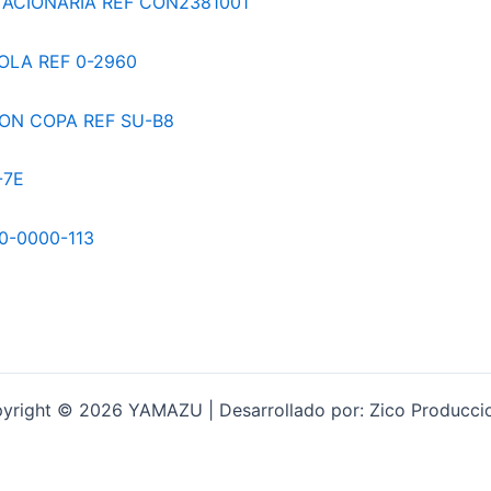
yright © 2026 YAMAZU | Desarrollado por: Zico Producci