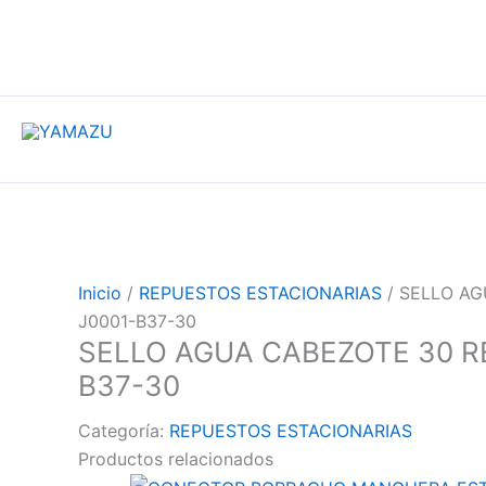
YAMAZU
Inicio
/
REPUESTOS ESTACIONARIAS
/ SELLO AG
J0001-B37-30
SELLO AGUA CABEZOTE 30 RE
B37-30
Categoría:
REPUESTOS ESTACIONARIAS
Productos relacionados