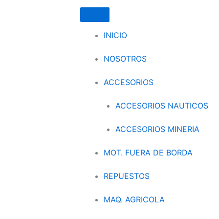
INICIO
NOSOTROS
ACCESORIOS
ACCESORIOS NAUTICOS
ACCESORIOS MINERIA
MOT. FUERA DE BORDA
REPUESTOS
MAQ. AGRICOLA