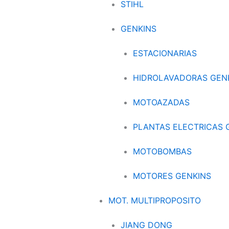
STIHL
GENKINS
ESTACIONARIAS
HIDROLAVADORAS GEN
MOTOAZADAS
PLANTAS ELECTRICAS 
MOTOBOMBAS
MOTORES GENKINS
MOT. MULTIPROPOSITO
JIANG DONG