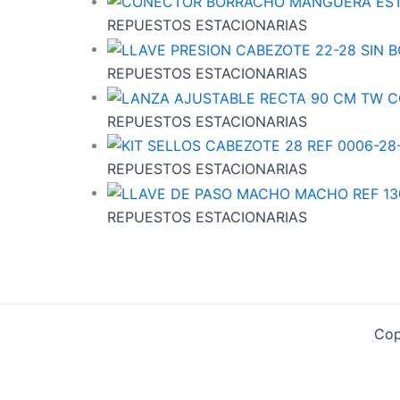
REPUESTOS ESTACIONARIAS
REPUESTOS ESTACIONARIAS
REPUESTOS ESTACIONARIAS
REPUESTOS ESTACIONARIAS
REPUESTOS ESTACIONARIAS
Cop