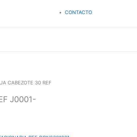
CONTACTO
UA CABEZOTE 30 REF
F J0001-