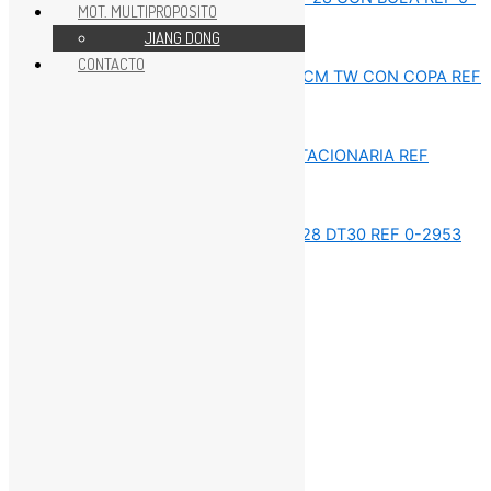
MOT. MULTIPROPOSITO
JIANG DONG
REPUESTOS ESTACIONARIAS
CONTACTO
REPUESTOS ESTACIONARIAS
REPUESTOS ESTACIONARIAS
REPUESTOS ESTACIONARIAS