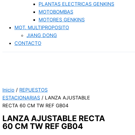
PLANTAS ELECTRICAS GENKINS
MOTOBOMBAS
MOTORES GENKINS
MOT. MULTIPROPOSITO
JIANG DONG
CONTACTO
Inicio
/
REPUESTOS
ESTACIONARIAS
/ LANZA AJUSTABLE
RECTA 60 CM TW REF GB04
LANZA AJUSTABLE RECTA
60 CM TW REF GB04