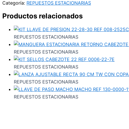
Categoría:
REPUESTOS ESTACIONARIAS
Productos relacionados
REPUESTOS ESTACIONARIAS
REPUESTOS ESTACIONARIAS
REPUESTOS ESTACIONARIAS
REPUESTOS ESTACIONARIAS
REPUESTOS ESTACIONARIAS