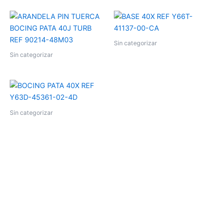
Sin categorizar
Sin categorizar
Sin categorizar