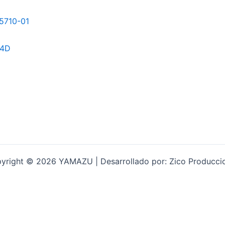
yright © 2026 YAMAZU | Desarrollado por: Zico Producci