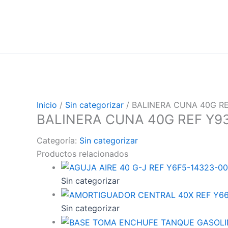
Inicio
/
Sin categorizar
/ BALINERA CUNA 40G R
BALINERA CUNA 40G REF Y9
Categoría:
Sin categorizar
Productos relacionados
Sin categorizar
Sin categorizar