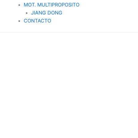
MOT. MULTIPROPOSITO
JIANG DONG
CONTACTO