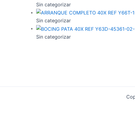
Sin categorizar
Sin categorizar
Sin categorizar
Cop