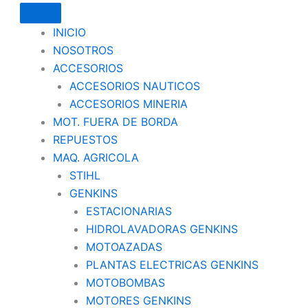
INICIO
NOSOTROS
ACCESORIOS
ACCESORIOS NAUTICOS
ACCESORIOS MINERIA
MOT. FUERA DE BORDA
REPUESTOS
MAQ. AGRICOLA
STIHL
GENKINS
ESTACIONARIAS
HIDROLAVADORAS GENKINS
MOTOAZADAS
PLANTAS ELECTRICAS GENKINS
MOTOBOMBAS
MOTORES GENKINS