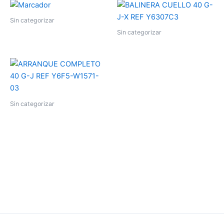
Sin categorizar
Sin categorizar
Sin categorizar