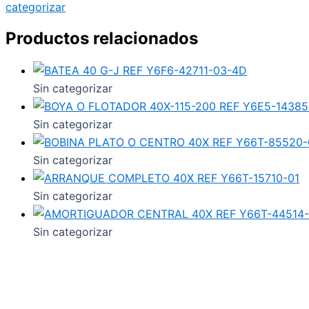
categorizar
Productos relacionados
Sin categorizar
Sin categorizar
Sin categorizar
Sin categorizar
Sin categorizar