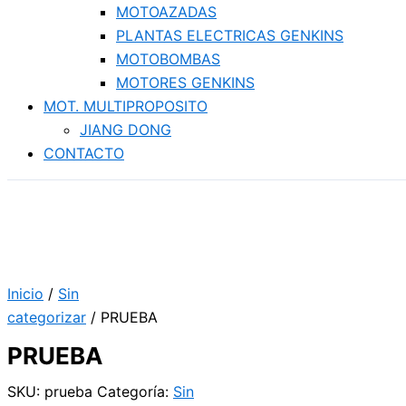
MOTOAZADAS
PLANTAS ELECTRICAS GENKINS
MOTOBOMBAS
MOTORES GENKINS
MOT. MULTIPROPOSITO
JIANG DONG
CONTACTO
Inicio
/
Sin
categorizar
/ PRUEBA
PRUEBA
SKU:
prueba
Categoría:
Sin