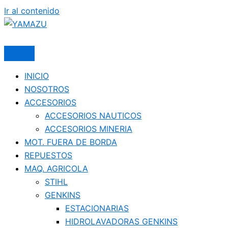
Ir al contenido
YAMAZU
INICIO
NOSOTROS
ACCESORIOS
ACCESORIOS NAUTICOS
ACCESORIOS MINERIA
MOT. FUERA DE BORDA
REPUESTOS
MAQ. AGRICOLA
STIHL
GENKINS
ESTACIONARIAS
HIDROLAVADORAS GENKINS