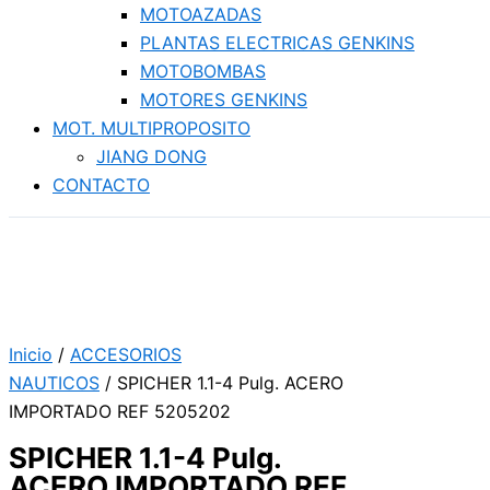
MOTOAZADAS
PLANTAS ELECTRICAS GENKINS
MOTOBOMBAS
MOTORES GENKINS
MOT. MULTIPROPOSITO
JIANG DONG
CONTACTO
Inicio
/
ACCESORIOS
NAUTICOS
/ SPICHER 1.1-4 Pulg. ACERO
IMPORTADO REF 5205202
SPICHER 1.1-4 Pulg.
ACERO IMPORTADO REF