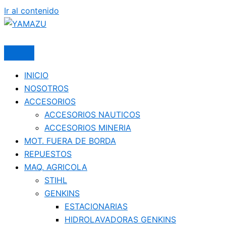
Ir al contenido
YAMAZU
INICIO
NOSOTROS
ACCESORIOS
ACCESORIOS NAUTICOS
ACCESORIOS MINERIA
MOT. FUERA DE BORDA
REPUESTOS
MAQ. AGRICOLA
STIHL
GENKINS
ESTACIONARIAS
HIDROLAVADORAS GENKINS