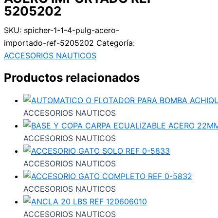
5205202
SKU:
spicher-1-1-4-pulg-acero-
importado-ref-5205202
Categoría:
ACCESORIOS NAUTICOS
Productos relacionados
ACCESORIOS NAUTICOS
ACCESORIOS NAUTICOS
ACCESORIOS NAUTICOS
ACCESORIOS NAUTICOS
ACCESORIOS NAUTICOS