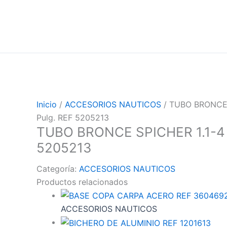
Inicio
/
ACCESORIOS NAUTICOS
/ TUBO BRONCE 
Pulg. REF 5205213
TUBO BRONCE SPICHER 1.1-4 X
5205213
Categoría:
ACCESORIOS NAUTICOS
Productos relacionados
ACCESORIOS NAUTICOS