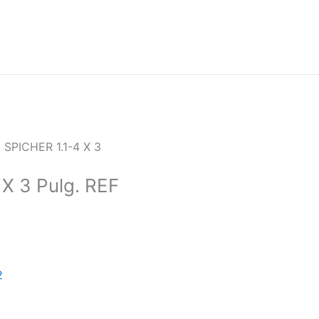
SPICHER 1.1-4 X 3
 3 Pulg. REF