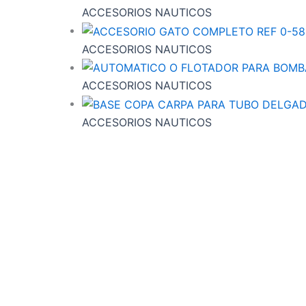
ACCESORIOS NAUTICOS
ACCESORIOS NAUTICOS
ACCESORIOS NAUTICOS
ACCESORIOS NAUTICOS