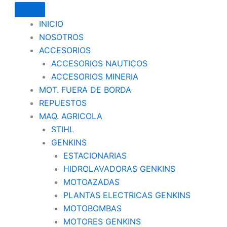
INICIO
NOSOTROS
ACCESORIOS
ACCESORIOS NAUTICOS
ACCESORIOS MINERIA
MOT. FUERA DE BORDA
REPUESTOS
MAQ. AGRICOLA
STIHL
GENKINS
ESTACIONARIAS
HIDROLAVADORAS GENKINS
MOTOAZADAS
PLANTAS ELECTRICAS GENKINS
MOTOBOMBAS
MOTORES GENKINS