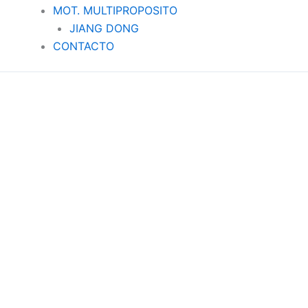
MOT. MULTIPROPOSITO
JIANG DONG
CONTACTO