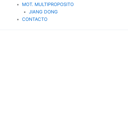
MOT. MULTIPROPOSITO
JIANG DONG
CONTACTO