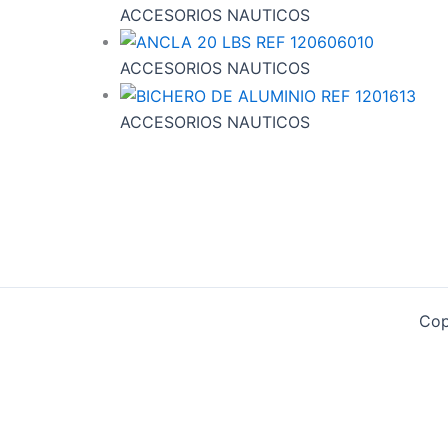
ACCESORIOS NAUTICOS
ACCESORIOS NAUTICOS
ACCESORIOS NAUTICOS
Cop