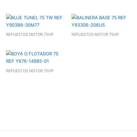
REPUESTOS MOTOR 75HP
REPUESTOS MOTOR 75HP
REPUESTOS MOTOR 75HP