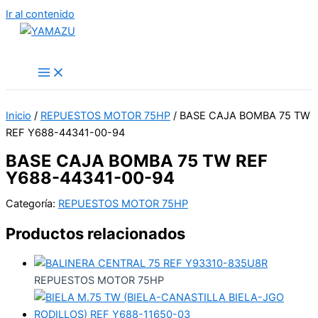
Ir al contenido
YAMAZU
Inicio
/
REPUESTOS MOTOR 75HP
/ BASE CAJA BOMBA 75 TW
REF Y688-44341-00-94
BASE CAJA BOMBA 75 TW REF
Y688-44341-00-94
Categoría:
REPUESTOS MOTOR 75HP
Productos relacionados
REPUESTOS MOTOR 75HP