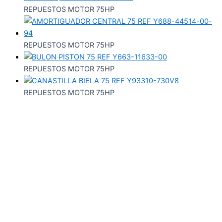
REPUESTOS MOTOR 75HP
REPUESTOS MOTOR 75HP
REPUESTOS MOTOR 75HP
REPUESTOS MOTOR 75HP