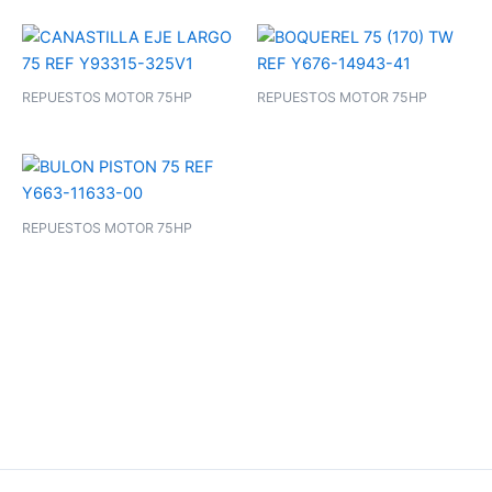
REPUESTOS MOTOR 75HP
REPUESTOS MOTOR 75HP
REPUESTOS MOTOR 75HP