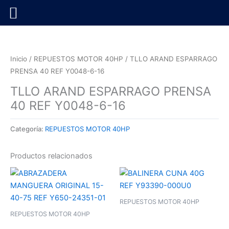
Ir
al
contenido
Inicio
/
REPUESTOS MOTOR 40HP
/ TLLO ARAND ESPARRAGO
PRENSA 40 REF Y0048-6-16
TLLO ARAND ESPARRAGO PRENSA
40 REF Y0048-6-16
Categoría:
REPUESTOS MOTOR 40HP
Productos relacionados
REPUESTOS MOTOR 40HP
REPUESTOS MOTOR 40HP