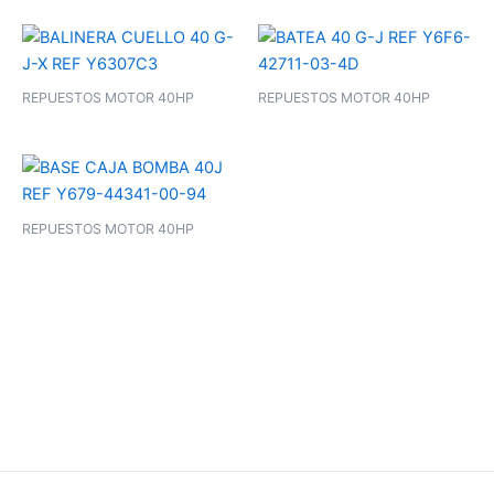
REPUESTOS MOTOR 40HP
REPUESTOS MOTOR 40HP
REPUESTOS MOTOR 40HP