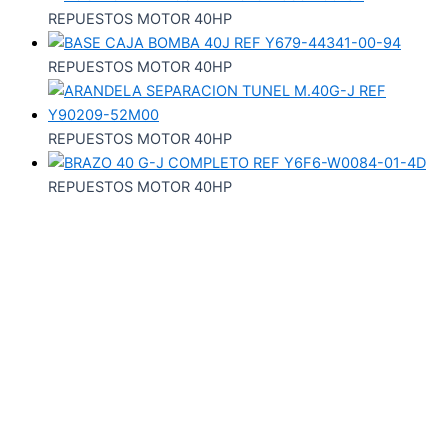
REPUESTOS MOTOR 40HP
REPUESTOS MOTOR 40HP
REPUESTOS MOTOR 40HP
REPUESTOS MOTOR 40HP