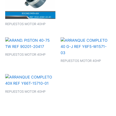
REPUESTOS MOTOR 40HP
REPUESTOS MOTOR 40HP
REPUESTOS MOTOR 40HP
REPUESTOS MOTOR 40HP