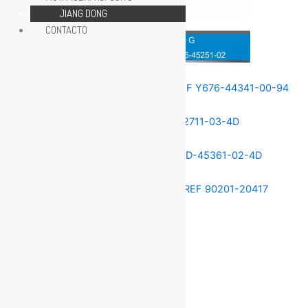
JIANG DONG
CONTACTO
REPUESTOS MOTOR 40HP
REPUESTOS MOTOR 40HP
REPUESTOS MOTOR 40HP
REPUESTOS MOTOR 40HP
REPUESTOS MOTOR 40HP