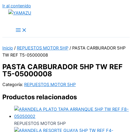
Ir al contenido
YAMAZU
Inicio
/
REPUESTOS MOTOR 5HP
/ PASTA CARBURADOR 5HP
TW REF T5-05000008
PASTA CARBURADOR 5HP TW REF
T5-05000008
Categoría:
REPUESTOS MOTOR 5HP
Productos relacionados
REPUESTOS MOTOR 5HP