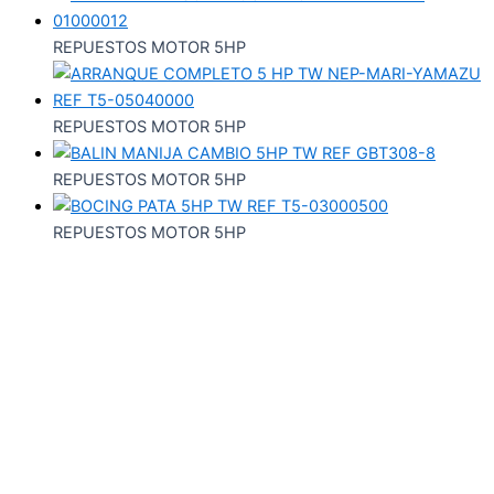
REPUESTOS MOTOR 5HP
REPUESTOS MOTOR 5HP
REPUESTOS MOTOR 5HP
REPUESTOS MOTOR 5HP