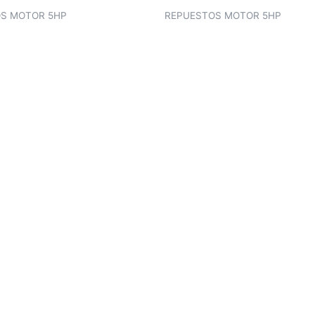
S MOTOR 5HP
REPUESTOS MOTOR 5HP