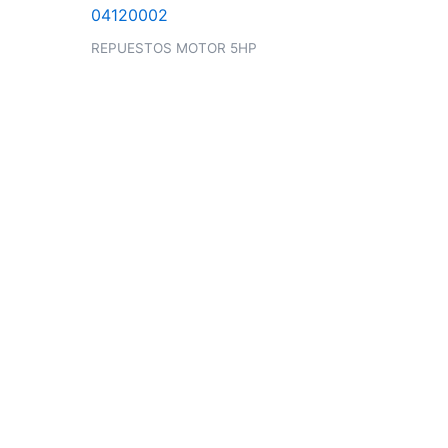
REPUESTOS MOTOR 5HP