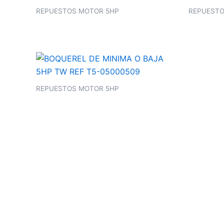
REPUESTOS MOTOR 5HP
REPUESTO
REPUESTOS MOTOR 5HP