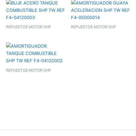
REPUESTOS MOTOR 5HP
REPUESTOS MOTOR 5HP
REPUESTOS MOTOR 5HP