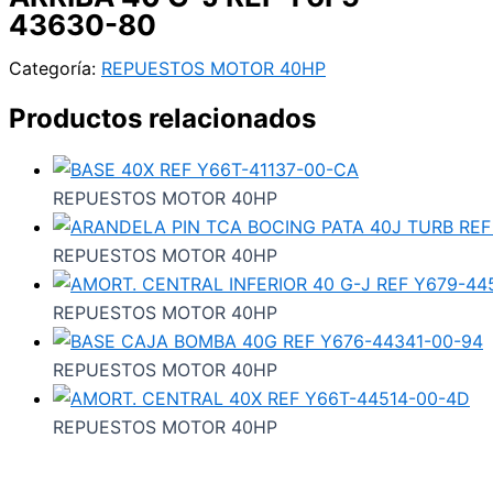
43630-80
Categoría:
REPUESTOS MOTOR 40HP
Productos relacionados
REPUESTOS MOTOR 40HP
REPUESTOS MOTOR 40HP
REPUESTOS MOTOR 40HP
REPUESTOS MOTOR 40HP
REPUESTOS MOTOR 40HP