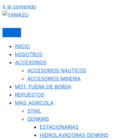
Ir al contenido
YAMAZU
INICIO
NOSOTROS
ACCESORIOS
ACCESORIOS NAUTICOS
ACCESORIOS MINERIA
MOT. FUERA DE BORDA
REPUESTOS
MAQ. AGRICOLA
STIHL
GENKINS
ESTACIONARIAS
HIDROLAVADORAS GENKINS