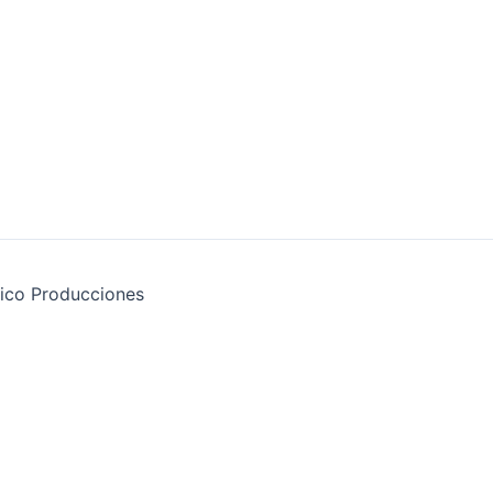
ico Producciones