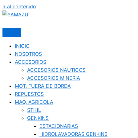
Ir al contenido
YAMAZU
INICIO
NOSOTROS
ACCESORIOS
ACCESORIOS NAUTICOS
ACCESORIOS MINERIA
MOT. FUERA DE BORDA
REPUESTOS
MAQ. AGRICOLA
STIHL
GENKINS
ESTACIONARIAS
HIDROLAVADORAS GENKINS