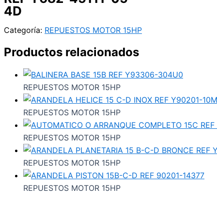
4D
Categoría:
REPUESTOS MOTOR 15HP
Productos relacionados
REPUESTOS MOTOR 15HP
REPUESTOS MOTOR 15HP
REPUESTOS MOTOR 15HP
REPUESTOS MOTOR 15HP
REPUESTOS MOTOR 15HP