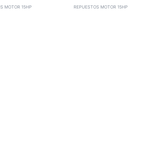
S MOTOR 15HP
REPUESTOS MOTOR 15HP