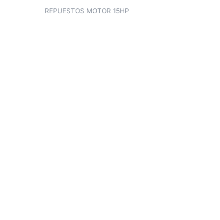
REPUESTOS MOTOR 15HP