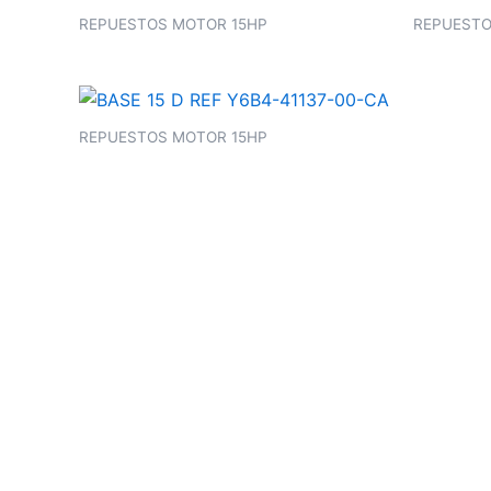
REPUESTOS MOTOR 15HP
REPUESTO
REPUESTOS MOTOR 15HP