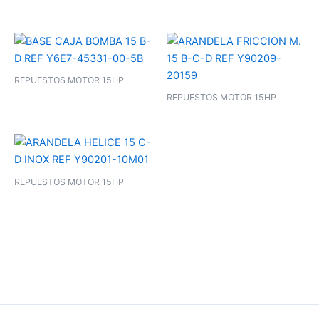
REPUESTOS MOTOR 15HP
REPUESTOS MOTOR 15HP
REPUESTOS MOTOR 15HP