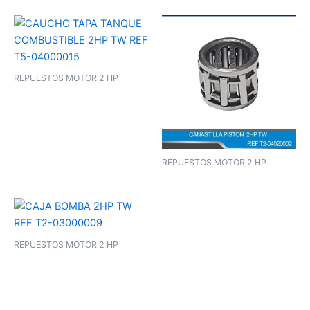
REPUESTOS MOTOR 2 HP
REPUESTOS MOTOR 2 HP
REPUESTOS MOTOR 2 HP