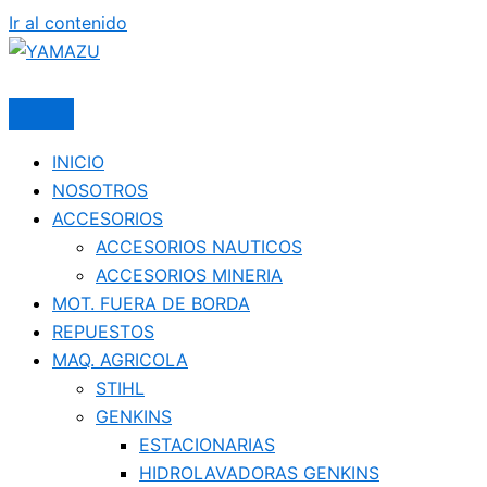
Ir al contenido
YAMAZU
INICIO
NOSOTROS
ACCESORIOS
ACCESORIOS NAUTICOS
ACCESORIOS MINERIA
MOT. FUERA DE BORDA
REPUESTOS
MAQ. AGRICOLA
STIHL
GENKINS
ESTACIONARIAS
HIDROLAVADORAS GENKINS