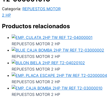
Categoría:
REPUESTOS MOTOR
2 HP
Productos relacionados
REPUESTOS MOTOR 2 HP
REPUESTOS MOTOR 2 HP
REPUESTOS MOTOR 2 HP
REPUESTOS MOTOR 2 HP
REPUESTOS MOTOR 2 HP