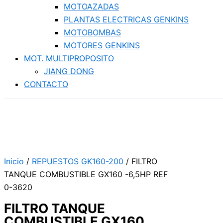
MOTOAZADAS
PLANTAS ELECTRICAS GENKINS
MOTOBOMBAS
MOTORES GENKINS
MOT. MULTIPROPOSITO
JIANG DONG
CONTACTO
Inicio
/
REPUESTOS GK160-200
/ FILTRO
TANQUE COMBUSTIBLE GX160 -6,5HP REF
0-3620
FILTRO TANQUE
COMBUSTIBLE GX160