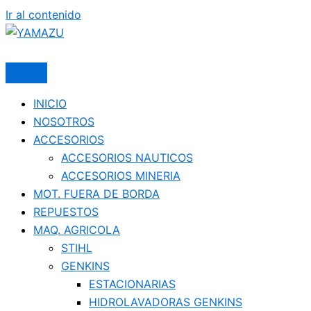
Ir al contenido
YAMAZU
INICIO
NOSOTROS
ACCESORIOS
ACCESORIOS NAUTICOS
ACCESORIOS MINERIA
MOT. FUERA DE BORDA
REPUESTOS
MAQ. AGRICOLA
STIHL
GENKINS
ESTACIONARIAS
HIDROLAVADORAS GENKINS