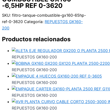
-6,5HP REF 0-3620
SKU:
filtro-tanque-combustible-gx160-65hp-
ref-0-3620
Categoría:
REPUESTOS GK160-
200
Productos relacionados
REPUESTOS GK160-200
REPUESTOS GK160-200
REPUESTOS GK160-200
REPUESTOS GK160-200
REPUESTOS GK160-200