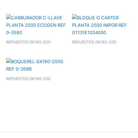
REPUESTOS GK160-200
REPUESTOS GK160-200
REPUESTOS GK160-200