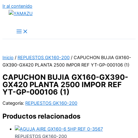
Ir al contenido
YAMAZU
Inicio
/
REPUESTOS GK160-200
/ CAPUCHON BUJIA GX160-
GX390-GX420 PLANTA 2500 IMPOR REF YT-GP-000106 (1)
CAPUCHON BUJIA GX160-GX390-
GX420 PLANTA 2500 IMPOR REF
YT-GP-000106 (1)
Categoría:
REPUESTOS GK160-200
Productos relacionados
REPUESTOS GK160-200