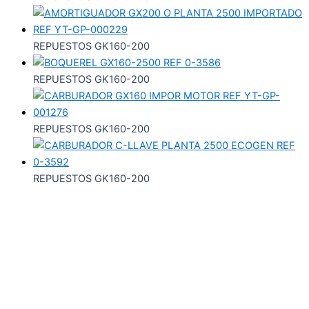
REPUESTOS GK160-200
REPUESTOS GK160-200
REPUESTOS GK160-200
REPUESTOS GK160-200