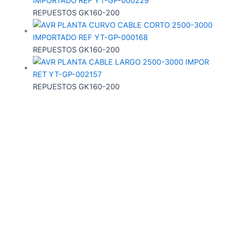
REPUESTOS GK160-200
REPUESTOS GK160-200
REPUESTOS GK160-200