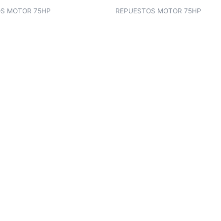
S MOTOR 75HP
REPUESTOS MOTOR 75HP