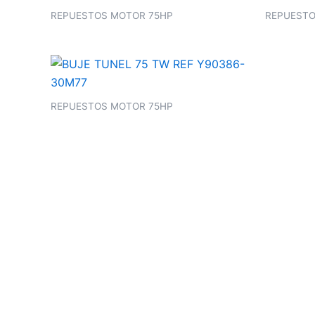
REPUESTOS MOTOR 75HP
REPUESTO
REPUESTOS MOTOR 75HP