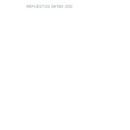
REPUESTOS GK160-200