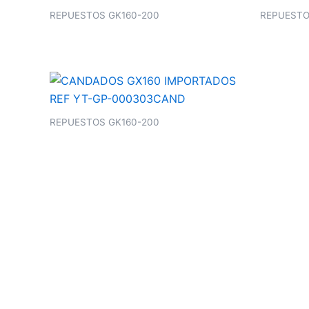
REPUESTOS GK160-200
REPUESTO
REPUESTOS GK160-200