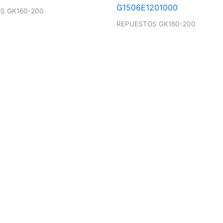
S GK160-200
REPUESTOS GK160-200