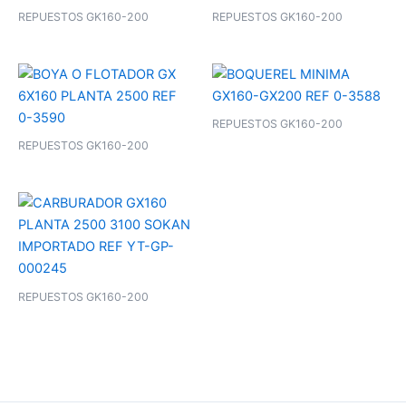
REPUESTOS GK160-200
REPUESTOS GK160-200
REPUESTOS GK160-200
REPUESTOS GK160-200
REPUESTOS GK160-200