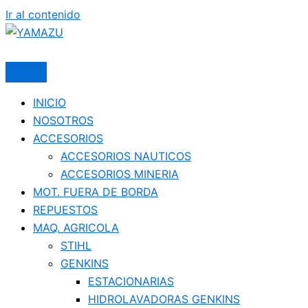
Ir al contenido
YAMAZU
INICIO
NOSOTROS
ACCESORIOS
ACCESORIOS NAUTICOS
ACCESORIOS MINERIA
MOT. FUERA DE BORDA
REPUESTOS
MAQ. AGRICOLA
STIHL
GENKINS
ESTACIONARIAS
HIDROLAVADORAS GENKINS