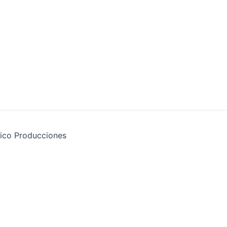
ico Producciones