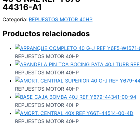
44316-A1
Categoría:
REPUESTOS MOTOR 40HP
Productos relacionados
REPUESTOS MOTOR 40HP
REPUESTOS MOTOR 40HP
REPUESTOS MOTOR 40HP
REPUESTOS MOTOR 40HP
REPUESTOS MOTOR 40HP