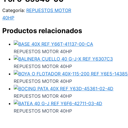
Categoría:
REPUESTOS MOTOR
40HP
Productos relacionados
REPUESTOS MOTOR 40HP
REPUESTOS MOTOR 40HP
REPUESTOS MOTOR 40HP
REPUESTOS MOTOR 40HP
REPUESTOS MOTOR 40HP