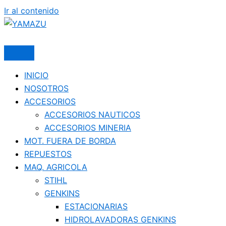
Ir al contenido
YAMAZU
INICIO
NOSOTROS
ACCESORIOS
ACCESORIOS NAUTICOS
ACCESORIOS MINERIA
MOT. FUERA DE BORDA
REPUESTOS
MAQ. AGRICOLA
STIHL
GENKINS
ESTACIONARIAS
HIDROLAVADORAS GENKINS