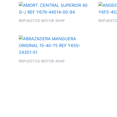
REPUESTOS MOTOR 40HP
REPUESTO
REPUESTOS MOTOR 40HP