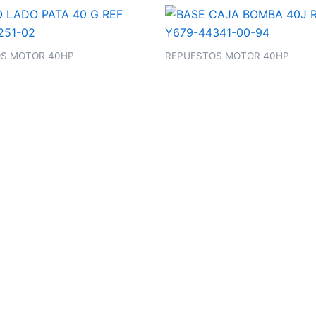
S MOTOR 40HP
REPUESTOS MOTOR 40HP