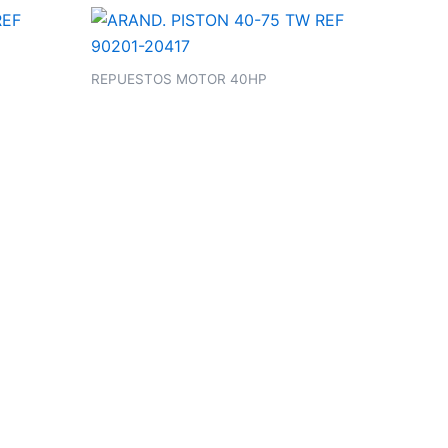
REPUESTOS MOTOR 40HP