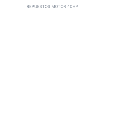
REPUESTOS MOTOR 40HP