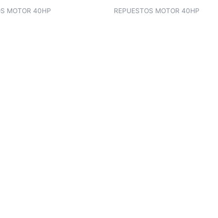
S MOTOR 40HP
REPUESTOS MOTOR 40HP