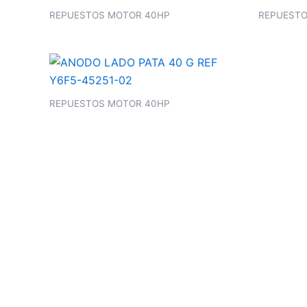
REPUESTOS MOTOR 40HP
REPUESTO
REPUESTOS MOTOR 40HP