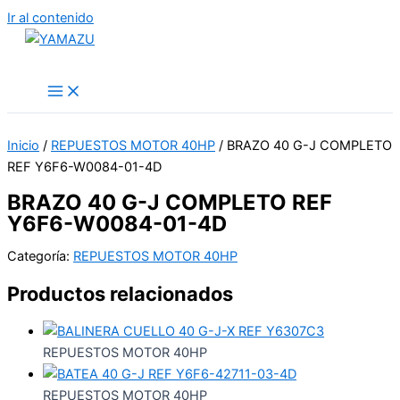
Ir al contenido
YAMAZU
Inicio
/
REPUESTOS MOTOR 40HP
/ BRAZO 40 G-J COMPLETO
REF Y6F6-W0084-01-4D
BRAZO 40 G-J COMPLETO REF
Y6F6-W0084-01-4D
Categoría:
REPUESTOS MOTOR 40HP
Productos relacionados
REPUESTOS MOTOR 40HP
REPUESTOS MOTOR 40HP