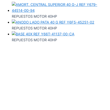
REPUESTOS MOTOR 40HP
REPUESTOS MOTOR 40HP
REPUESTOS MOTOR 40HP