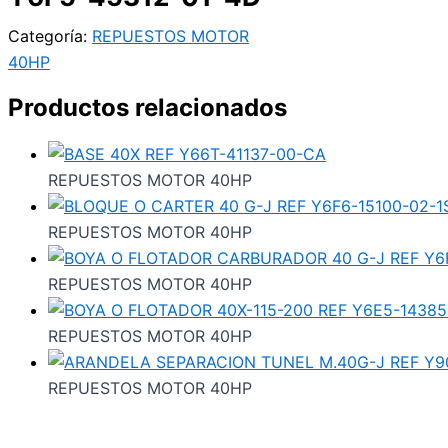
Categoría:
REPUESTOS MOTOR
40HP
Productos relacionados
REPUESTOS MOTOR 40HP
REPUESTOS MOTOR 40HP
REPUESTOS MOTOR 40HP
REPUESTOS MOTOR 40HP
REPUESTOS MOTOR 40HP