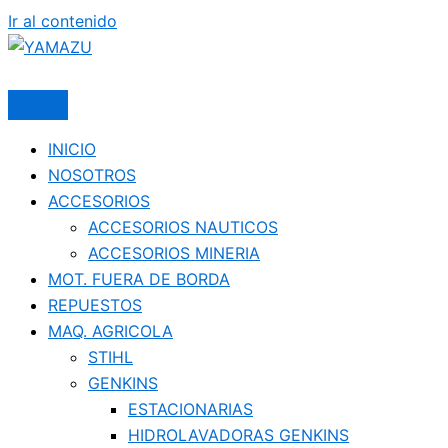
Ir al contenido
YAMAZU
INICIO
NOSOTROS
ACCESORIOS
ACCESORIOS NAUTICOS
ACCESORIOS MINERIA
MOT. FUERA DE BORDA
REPUESTOS
MAQ. AGRICOLA
STIHL
GENKINS
ESTACIONARIAS
HIDROLAVADORAS GENKINS