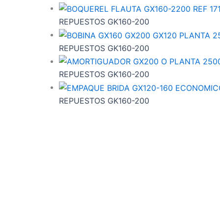
REPUESTOS GK160-200
REPUESTOS GK160-200
REPUESTOS GK160-200
REPUESTOS GK160-200