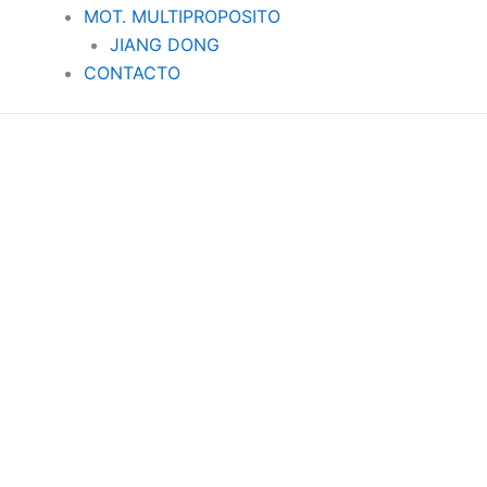
MOT. MULTIPROPOSITO
JIANG DONG
CONTACTO