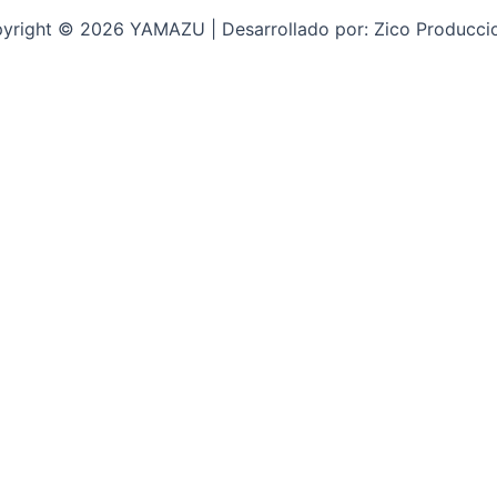
yright © 2026 YAMAZU | Desarrollado por: Zico Producci