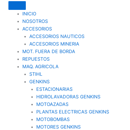
INICIO
NOSOTROS
ACCESORIOS
ACCESORIOS NAUTICOS
ACCESORIOS MINERIA
MOT. FUERA DE BORDA
REPUESTOS
MAQ. AGRICOLA
STIHL
GENKINS
ESTACIONARIAS
HIDROLAVADORAS GENKINS
MOTOAZADAS
PLANTAS ELECTRICAS GENKINS
MOTOBOMBAS
MOTORES GENKINS