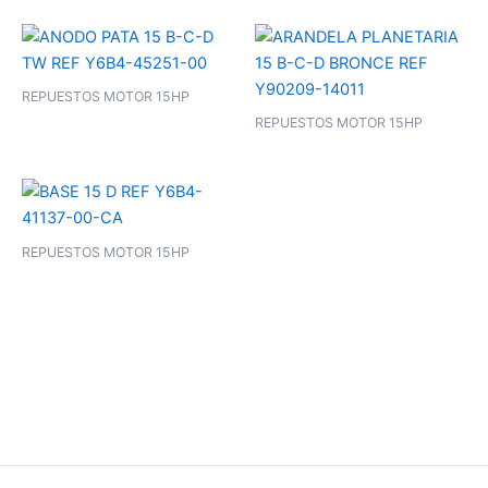
REPUESTOS MOTOR 15HP
REPUESTOS MOTOR 15HP
REPUESTOS MOTOR 15HP