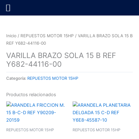
Ir
al
contenido
Inicio
/
REPUESTOS MOTOR 15HP
/ VARILLA BRAZO SOLA 15 B
REF Y682-44116-00
VARILLA BRAZO SOLA 15 B REF
Y682-44116-00
Categoría:
REPUESTOS MOTOR 15HP
Productos relacionados
REPUESTOS MOTOR 15HP
REPUESTOS MOTOR 15HP