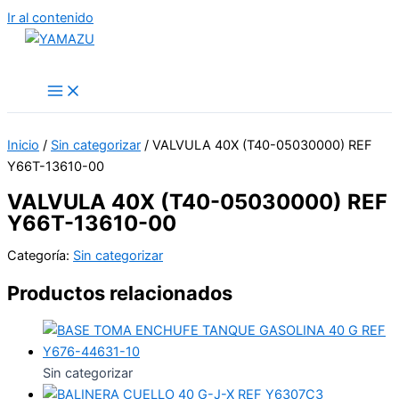
Ir al contenido
YAMAZU
Inicio
/
Sin categorizar
/ VALVULA 40X (T40-05030000) REF
Y66T-13610-00
VALVULA 40X (T40-05030000) REF
Y66T-13610-00
Categoría:
Sin categorizar
Productos relacionados
Sin categorizar