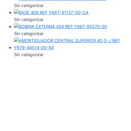
Sin categorizar
Sin categorizar
Sin categorizar
Sin categorizar