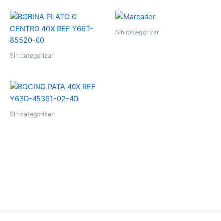
Sin categorizar
Sin categorizar
Sin categorizar