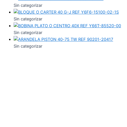
Sin categorizar
Sin categorizar
Sin categorizar
Sin categorizar