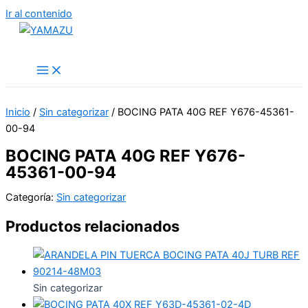
Ir al contenido
YAMAZU
Inicio
/
Sin categorizar
/ BOCING PATA 40G REF Y676-45361-
00-94
BOCING PATA 40G REF Y676-
45361-00-94
Categoría:
Sin categorizar
Productos relacionados
Sin categorizar